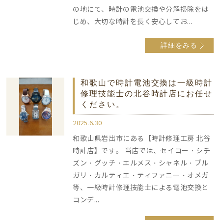
の地にて、時計の電池交換や分解掃除をは
じめ、大切な時計を長く安心してお...
詳細をみる
和歌山で時計電池交換は一級時計
修理技能士の北谷時計店にお任せ
ください。
2025.6.30
和歌山県岩出市にある【時計修理工房 北谷
時計店】です。 当店では、セイコー・シチ
ズン・グッチ・エルメス・シャネル・ブル
ガリ・カルティエ・ティファニー・オメガ
等、一級時計修理技能士による電池交換と
コンデ...