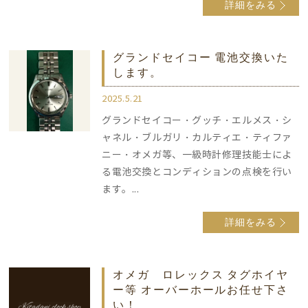
詳細をみる
グランドセイコー 電池交換いた
します。
2025.5.21
グランドセイコー・グッチ・エルメス・シ
ャネル・ブルガリ・カルティエ・ティファ
ニー・オメガ等、一級時計修理技能士によ
る電池交換とコンディションの点検を行い
ます。...
詳細をみる
オメガ ロレックス タグホイヤ
ー等 オーバーホールお任せ下さ
い！