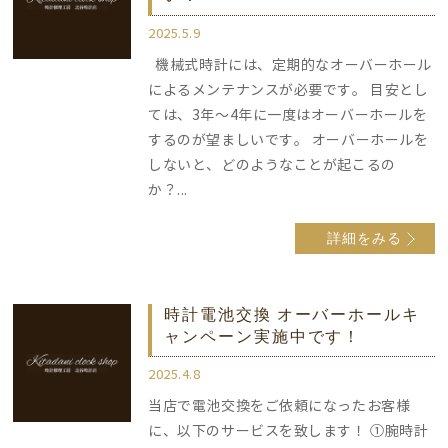
2025.5.9
機械式時計には、定期的なオーバーホール
によるメンテナンスが必要です。 目安とし
ては、3年～4年に一度はオーバーホールを
するのが望ましいです。 オーバーホールを
しないと、どのようなことが起こるの
か？...
詳細をみる
時計電池交換 オーバーホールキ
ャンペーン実施中です！
2025.4.8
当店で電池交換をご依頼になったお客様
に、以下のサービスを致します！ ①腕時計