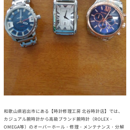
和歌山県岩出市にある【時計修理工房 北谷時計店】では、
カジュアル腕時計から高級ブランド腕時計（ROLEX・
OMEGA等）のオーバーホール・修理・メンテナンス・分解