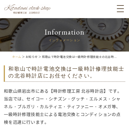
Information
インフォメーション
ホーム
＞ お知らせ ＞ 和歌山で時計電池交換は一級時計修理技能士の北谷時...
和歌山で時計電池交換は一級時計修理技能士
の北谷時計店にお任せください。
和歌山県岩出市にある【時計修理工房 北谷時計店】です。
当店では、セイコー・シチズン・グッチ・エルメス・シャ
ネル・ブルガリ・カルティエ・ティファニー・オメガ等、
一級時計修理技能士による電池交換とコンディションの点
検を迅速に行います。